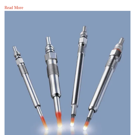
Read More