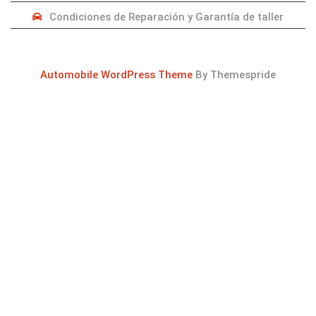
Condiciones de Reparación y Garantía de taller
Automobile WordPress Theme
By Themespride