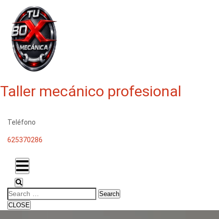
Taller mecánico profesional
Teléfono
625370286
Search
CLOSE