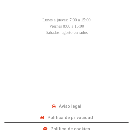
HORARIO
Lunes a jueves: 7:00 a 15:00
Viernes 8:00 a 15:00
Sábados: agosto cerrados
PRIVACIDAD
Aviso legal
Política de privacidad
Política de cookies