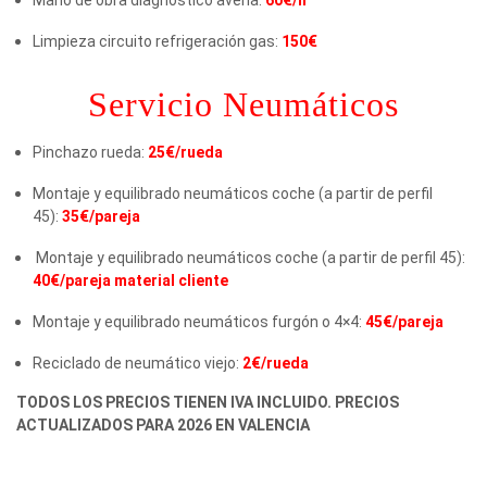
Limpieza circuito refrigeración gas:
150€
Servicio Neumáticos
Pinchazo rueda:
25€/rueda
Montaje y equilibrado neumáticos coche (a partir de perfil
45):
35€/pareja
Montaje y equilibrado neumáticos coche (a partir de perfil 45):
40€/pareja material cliente
Montaje y equilibrado neumáticos furgón o 4×4:
45€/pareja
Reciclado de neumático viejo:
2€/rueda
TODOS LOS PRECIOS TIENEN IVA INCLUIDO. PRECIOS
ACTUALIZADOS PARA 2026 EN VALENCIA