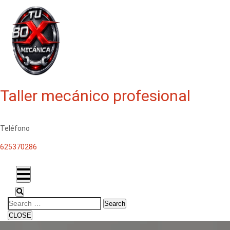
Taller mecánico profesional
Teléfono
625370286
Search
CLOSE