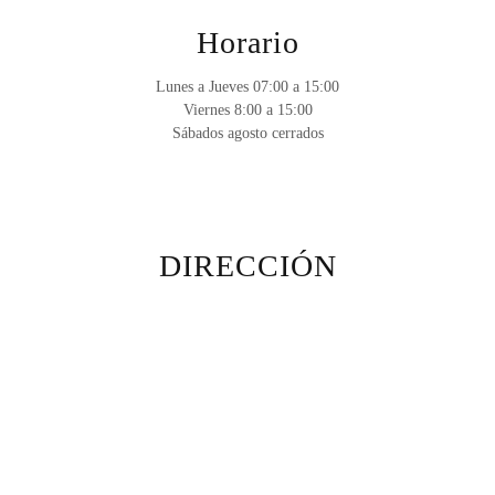
Horario
Lunes a Jueves 07:00 a 15:00
Viernes 8:00 a 15:00
Sábados agosto cerrados
DIRECCIÓN