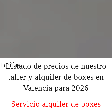
Tarifas
Listado de precios de nuestro
taller y alquiler de boxes en
Valencia para 2026
Servicio alquiler de boxes