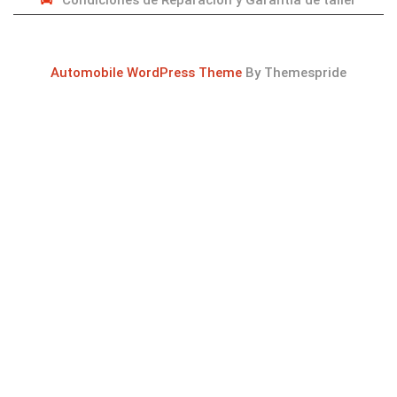
Automobile WordPress Theme
By Themespride