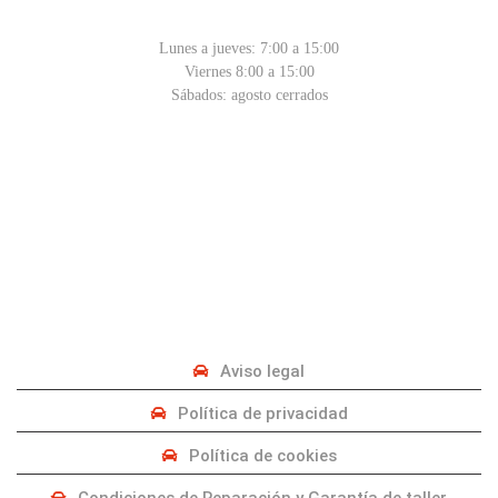
Lunes a jueves: 7:00 a 15:00
Viernes 8:00 a 15:00
Sábados: agosto cerrados
PRIVACIDAD
Aviso legal
Política de privacidad
Política de cookies
Condiciones de Reparación y Garantía de taller