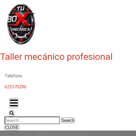
Taller mecánico profesional
Teléfono
625370286
Search
CLOSE