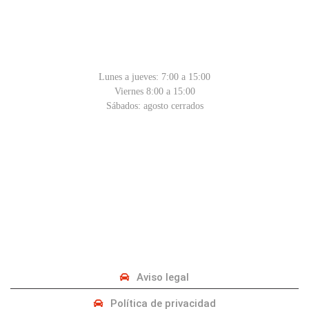
HORARIO
Lunes a jueves: 7:00 a 15:00
Viernes 8:00 a 15:00
Sábados: agosto cerrados
PRIVACIDAD
Aviso legal
Política de privacidad