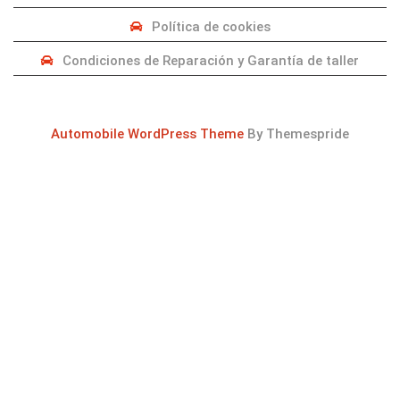
Política de cookies
Condiciones de Reparación y Garantía de taller
Automobile WordPress Theme
By Themespride