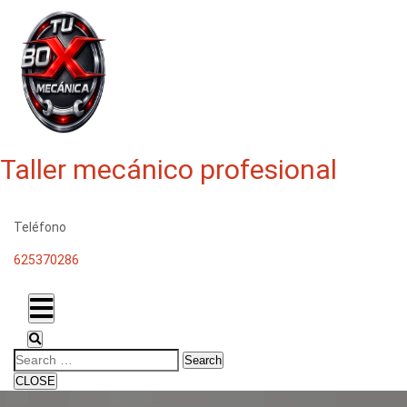
Taller mecánico profesional
Teléfono
625370286
Search
CLOSE