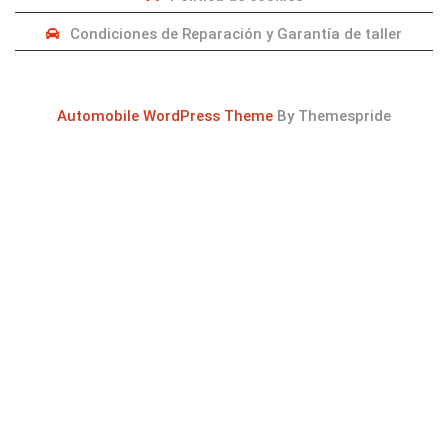
Condiciones de Reparación y Garantía de taller
Automobile WordPress Theme
By Themespride