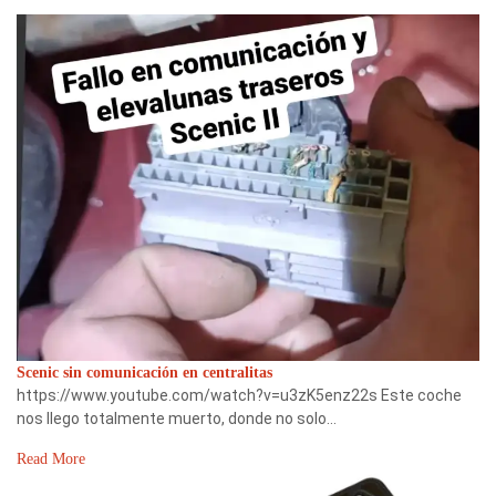
Scenic sin comunicación en centralitas
https://www.youtube.com/watch?v=u3zK5enz22s Este coche
nos llego totalmente muerto, donde no solo…
Read More