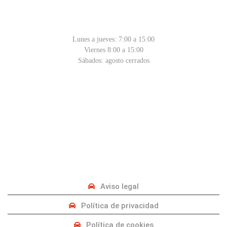
HORARIO
Lunes a jueves: 7:00 a 15:00
Viernes 8:00 a 15:00
Sábados: agosto cerrados
PRIVACIDAD
Aviso legal
Política de privacidad
Política de cookies