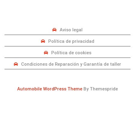
PRIVACIDAD
Aviso legal
Política de privacidad
Política de cookies
Condiciones de Reparación y Garantía de taller
Automobile WordPress Theme
By Themespride