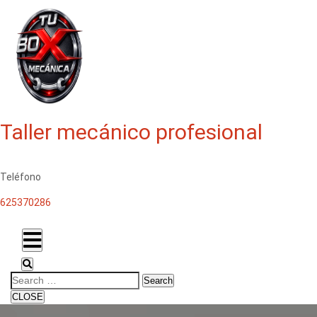
Taller mecánico profesional
Teléfono
625370286
Search
CLOSE