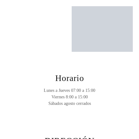
Horario
Lunes a Jueves 07:00 a 15:00
Viernes 8:00 a 15:00
Sábados agosto cerrados