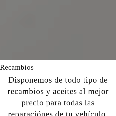
Recambios
Disponemos de todo tipo de
recambios y aceites al mejor
precio para todas las
reparaciónes de tu vehículo.