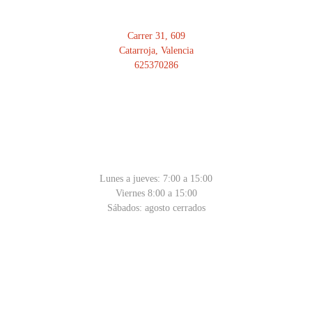
Carrer 31, 609
Catarroja, Valencia
625370286
HORARIO
Lunes a jueves: 7:00 a 15:00
Viernes 8:00 a 15:00
Sábados: agosto cerrados