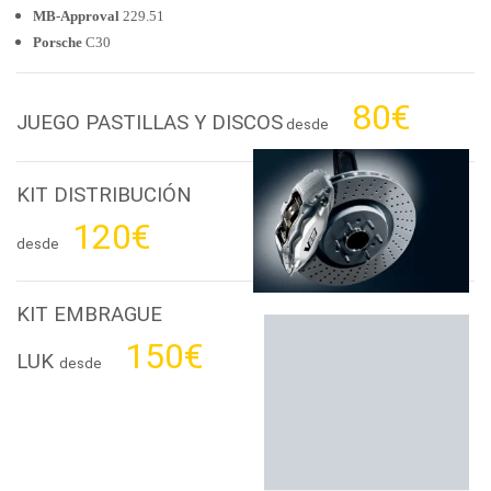
MB-Approval
229.51
Porsche
C30
80€
JUEGO PASTILLAS Y DISCOS
desde
KIT DISTRIBUCIÓN
120€
desde
KIT EMBRAGUE
150€
LUK
desde