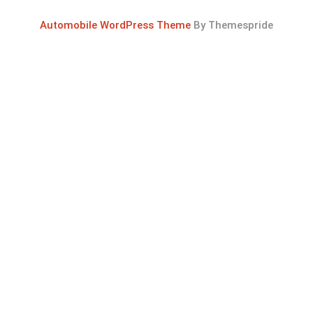
Automobile WordPress Theme
By Themespride