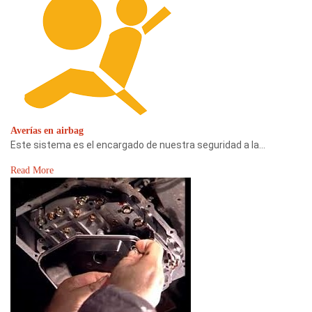
Averías en airbag
Este sistema es el encargado de nuestra seguridad a la…
Read More