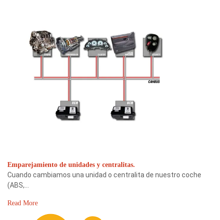
Emparejamiento de unidades y centralitas.
Cuando cambiamos una unidad o centralita de nuestro coche
(ABS,…
Read More