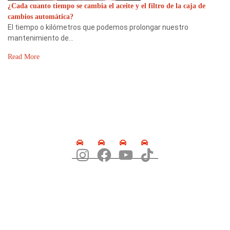
¿Cada cuanto tiempo se cambia el aceite y el filtro de la caja de
cambios automática?
El tiempo o kilómetros que podemos prolongar nuestro
mantenimiento de…
Read More
SÍGUENOS
DIRECCIÓN