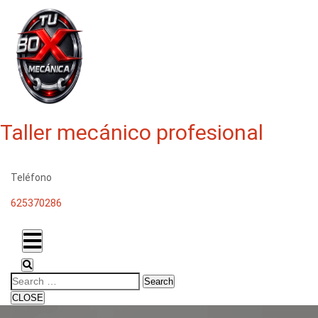
Taller mecánico profesional
Teléfono
625370286
Search
CLOSE