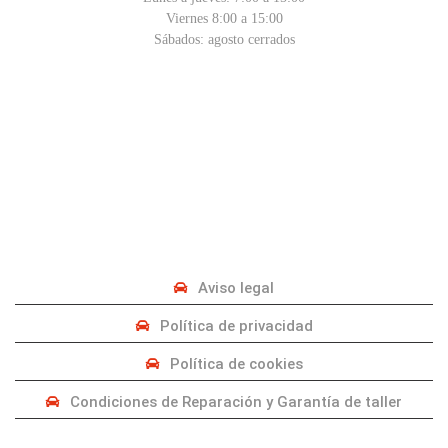
Viernes 8:00 a 15:00
Sábados: agosto cerrados
PRIVACIDAD
Aviso legal
Política de privacidad
Política de cookies
Condiciones de Reparación y Garantía de taller