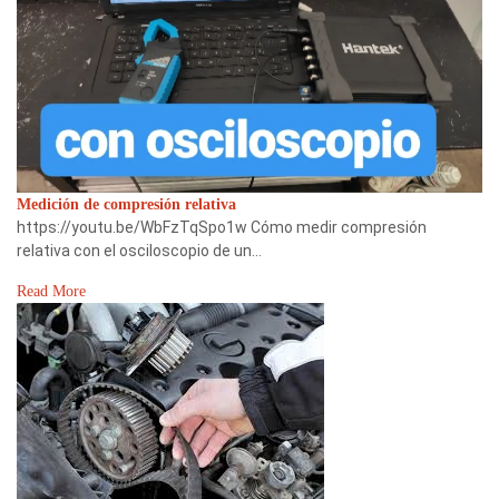
Medición de compresión relativa
https://youtu.be/WbFzTqSpo1w Cómo medir compresión
relativa con el osciloscopio de un…
Read More