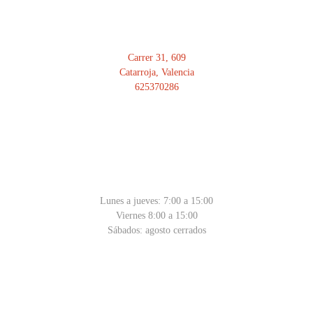
Carrer 31, 609
Catarroja, Valencia
625370286
HORARIO
Lunes a jueves: 7:00 a 15:00
Viernes 8:00 a 15:00
Sábados: agosto cerrados