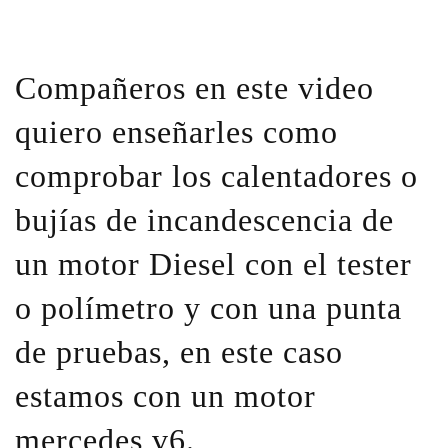
Compañeros en este video
quiero enseñarles como
comprobar los calentadores o
bujías de incandescencia de
un motor Diesel con el tester
o polímetro y con una punta
de pruebas, en este caso
estamos con un motor
mercedes v6.