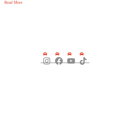
Read More
SÍGUENOS
DIRECCIÓN