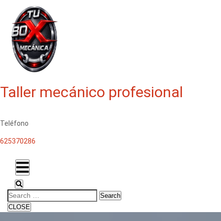
Taller mecánico profesional
Teléfono
625370286
Search
CLOSE