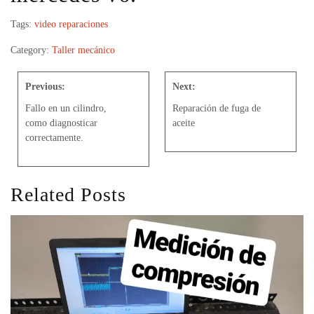
Tags:
video reparaciones
Category:
Taller mecánico
Previous:
Next:
Fallo en un cilindro,
Reparación de fuga de
como diagnosticar
aceite
correctamente.
Related Posts