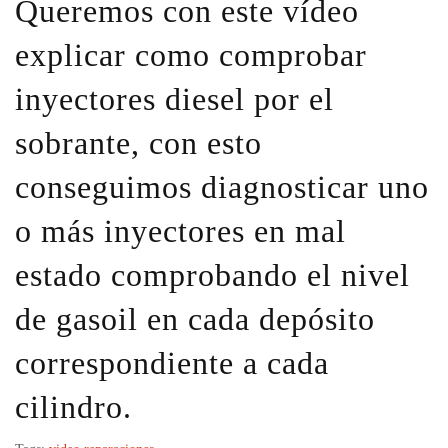
Queremos con este vídeo
explicar como comprobar
inyectores diesel por el
sobrante, con esto
conseguimos diagnosticar uno
o más inyectores en mal
estado comprobando el nivel
de gasoil en cada depósito
correspondiente a cada
cilindro.