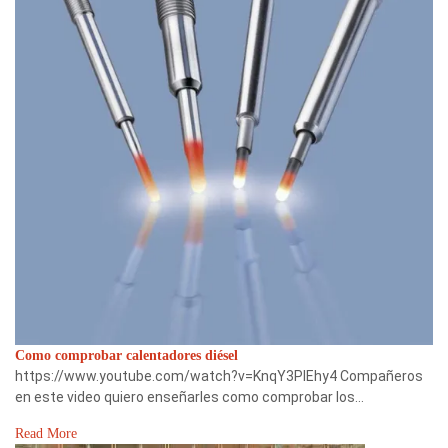
Como comprobar calentadores diésel
https://www.youtube.com/watch?v=KnqY3PIEhy4 Compañeros
en este video quiero enseñarles como comprobar los…
Read More