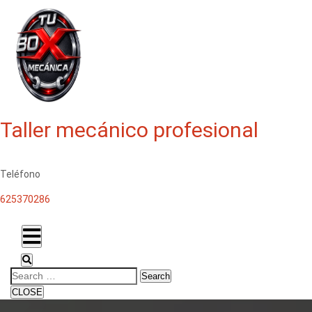
Taller mecánico profesional
Teléfono
625370286
Search
CLOSE