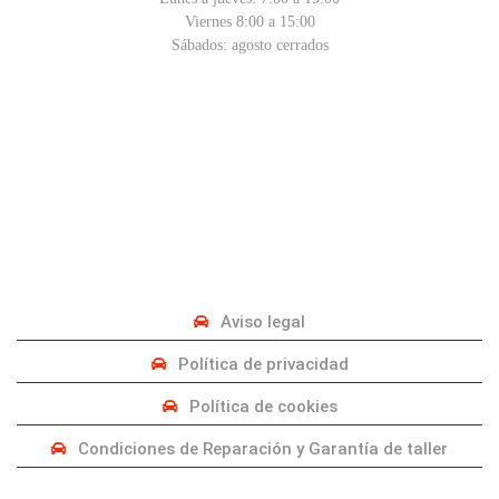
Viernes 8:00 a 15:00
Sábados: agosto cerrados
PRIVACIDAD
Aviso legal
Política de privacidad
Política de cookies
Condiciones de Reparación y Garantía de taller