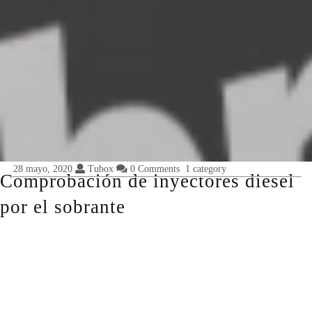
28 mayo, 2020
Tubox
0 Comments
1 category
Comprobación de inyectores diesel
por el sobrante