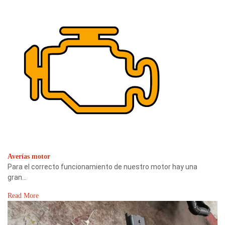
Averías motor
Para el correcto funcionamiento de nuestro motor hay una
gran…
Read More