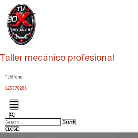
Taller mecánico profesional
Teléfono
625370286
Search
CLOSE