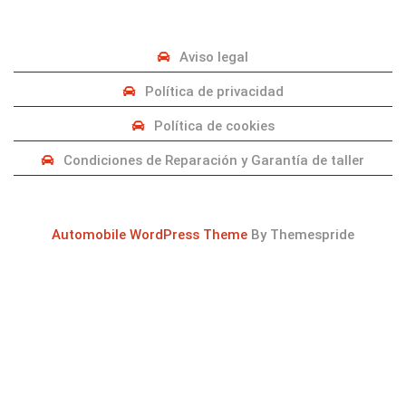
Aviso legal
Política de privacidad
Política de cookies
Condiciones de Reparación y Garantía de taller
Automobile WordPress Theme
By Themespride