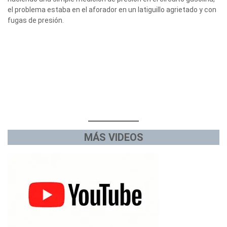
el problema estaba en el aforador en un latiguillo agrietado y con
fugas de presión.
MÁS VIDEOS