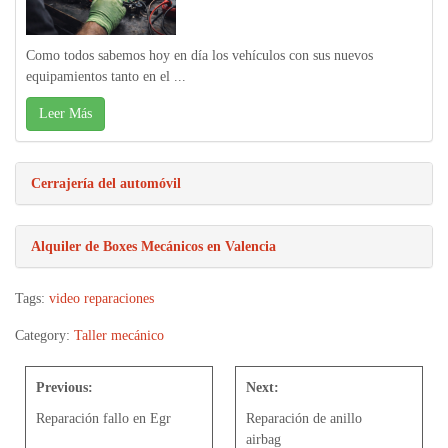
Como todos sabemos hoy en día los vehículos con sus nuevos
equipamientos tanto en el ...
Leer Más
Cerrajería del automóvil
Alquiler de Boxes Mecánicos en Valencia
Tags:
video reparaciones
Category:
Taller mecánico
Previous:
Next:
Reparación fallo en Egr
Reparación de anillo
airbag