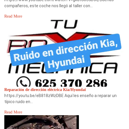
compañeros, este coche nos llegó al taller con…
Read More
Reparación de dirección eléctrica Kia/Hyundai
https://youtu.be/eB818zWzDBE Aquí les enseño a reparar un
típico ruido en…
Read More