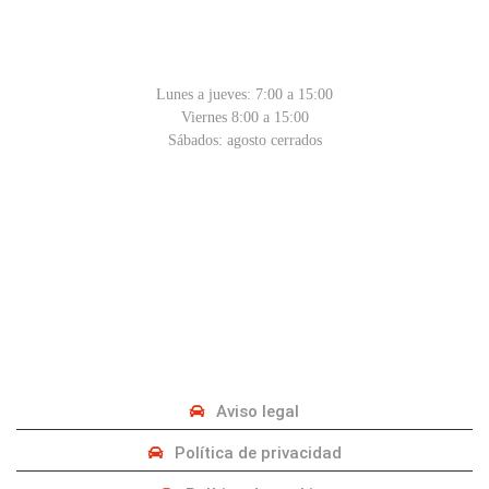
HORARIO
Lunes a jueves: 7:00 a 15:00
Viernes 8:00 a 15:00
Sábados: agosto cerrados
PRIVACIDAD
Aviso legal
Política de privacidad