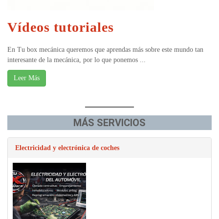
Vídeos tutoriales
En Tu box mecánica queremos que aprendas más sobre este mundo tan
interesante de la mecánica, por lo que ponemos ...
Leer Más
MÁS SERVICIOS
Electricidad y electrónica de coches