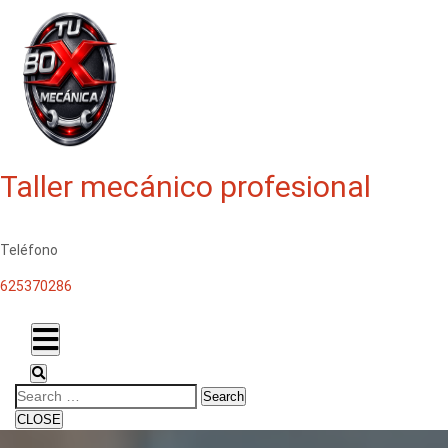
Taller mecánico profesional
Teléfono
625370286
Search
CLOSE