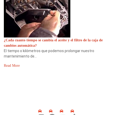
¿Cada cuanto tiempo se cambia el aceite y el filtro de la caja de
cambios automática?
El tiempo o kilómetros que podemos prolongar nuestro
mantenimiento de…
Read More
SÍGUENOS