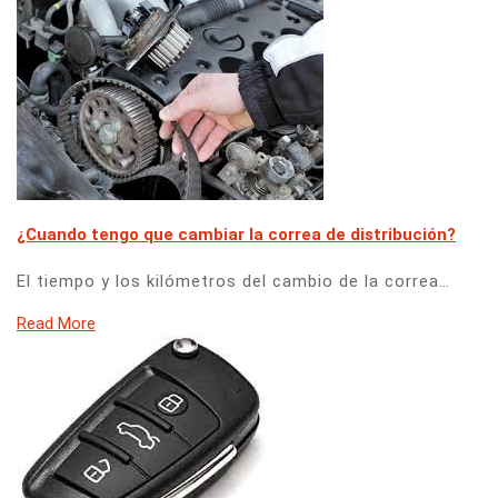
¿Cuando tengo que cambiar la correa de distribución?
El tiempo y los kilómetros del cambio de la correa…
Read More