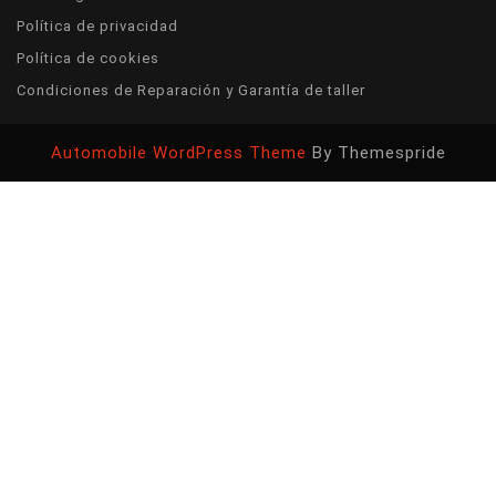
Política de privacidad
Política de cookies
Condiciones de Reparación y Garantía de taller
Automobile WordPress Theme
By Themespride