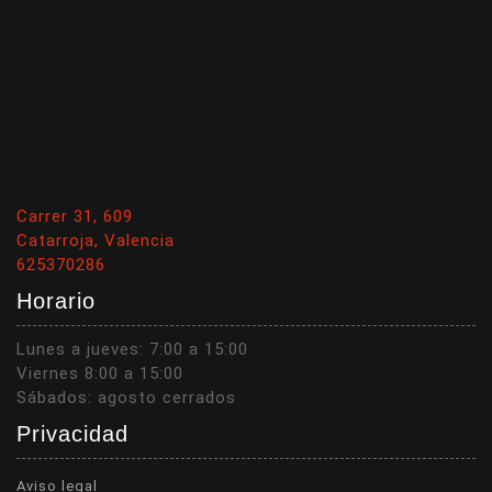
Carrer 31, 609
Catarroja, Valencia
625370286
Horario
Lunes a jueves: 7:00 a 15:00
Viernes 8:00 a 15:00
Sábados: agosto cerrados
Privacidad
Aviso legal