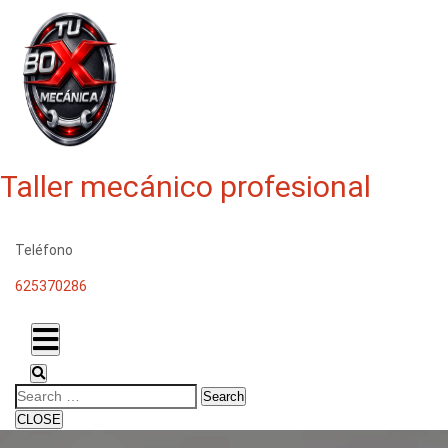
Taller mecánico profesional
Teléfono
625370286
Search
CLOSE