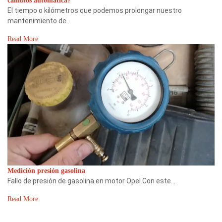
cambios automática?
El tiempo o kilómetros que podemos prolongar nuestro
mantenimiento de…
Read More
Medición presión gasolina
Fallo de presión de gasolina en motor Opel Con este…
Read More