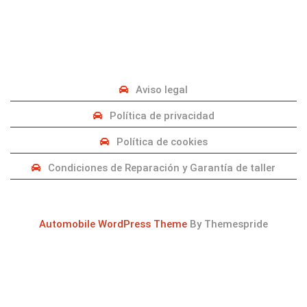
PRIVACIDAD
Aviso legal
Política de privacidad
Política de cookies
Condiciones de Reparación y Garantía de taller
Automobile WordPress Theme
By Themespride