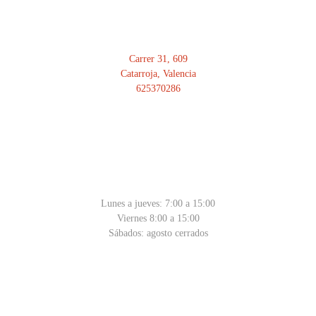
Carrer 31, 609
Catarroja, Valencia
625370286
HORARIO
Lunes a jueves: 7:00 a 15:00
Viernes 8:00 a 15:00
Sábados: agosto cerrados