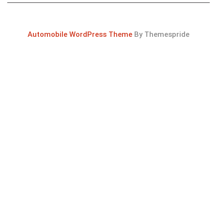
Automobile WordPress Theme
By Themespride