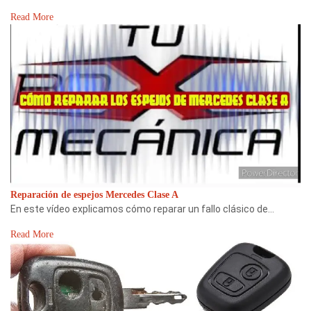
Read More
Reparación de espejos Mercedes Clase A
En este vídeo explicamos cómo reparar un fallo clásico de…
Read More