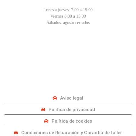
Lunes a jueves: 7:00 a 15:00
Viernes 8:00 a 15:00
Sábados: agosto cerrados
PRIVACIDAD
Aviso legal
Política de privacidad
Política de cookies
Condiciones de Reparación y Garantía de taller