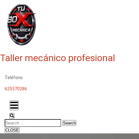
Taller mecánico profesional
Teléfono
625370286
Search
CLOSE