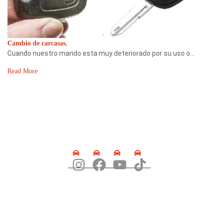
Cambio de carcasas.
Cuando nuestro mando esta muy deteriorado por su uso o…
Read More
SÍGUENOS
DIRECCIÓN